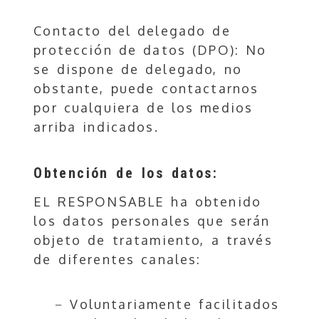
Contacto del delegado de
protección de datos (DPO): No
se dispone de delegado, no
obstante, puede contactarnos
por cualquiera de los medios
arriba indicados.
Obtención de los datos:
EL RESPONSABLE ha obtenido
los datos personales que serán
objeto de tratamiento, a través
de diferentes canales:
− Voluntariamente facilitados