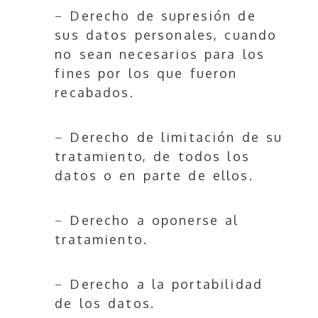
− Derecho de supresión de
sus datos personales, cuando
no sean necesarios para los
fines por los que fueron
recabados.
− Derecho de limitación de su
tratamiento, de todos los
datos o en parte de ellos.
− Derecho a oponerse al
tratamiento.
− Derecho a la portabilidad
de los datos.