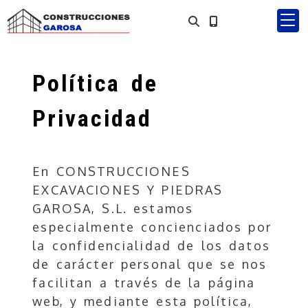
Política de
Privacidad
En
CONSTRUCCIONES
EXCAVACIONES Y PIEDRAS
GAROSA, S.L.
estamos
especialmente concienciados por
la confidencialidad de los datos
de carácter personal que se nos
facilitan a través de la página
web, y mediante esta política,