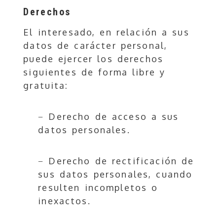
Derechos
El interesado, en relación a sus
datos de carácter personal,
puede ejercer los derechos
siguientes de forma libre y
gratuita:
− Derecho de acceso a sus
datos personales.
− Derecho de rectificación de
sus datos personales, cuando
resulten incompletos o
inexactos.