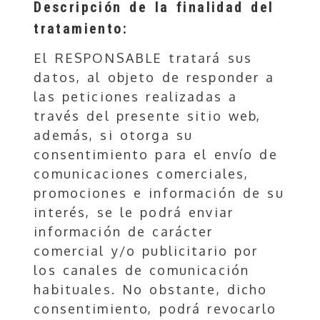
Descripción de la finalidad del
tratamiento:
El RESPONSABLE tratará sus
datos, al objeto de responder a
las peticiones realizadas a
través del presente sitio web,
además, si otorga su
consentimiento para el envío de
comunicaciones comerciales,
promociones e información de su
interés, se le podrá enviar
información de carácter
comercial y/o publicitario por
los canales de comunicación
habituales. No obstante, dicho
consentimiento, podrá revocarlo