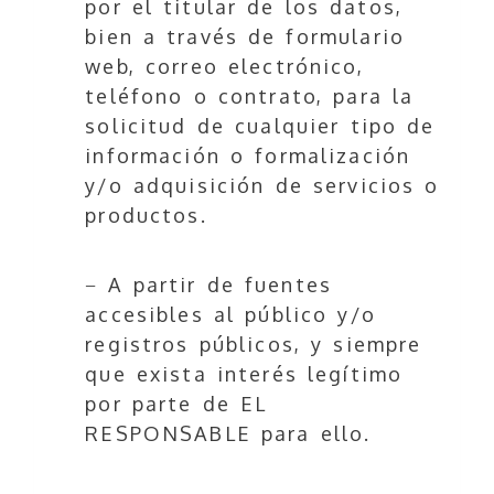
por el titular de los datos,
bien a través de formulario
web, correo electrónico,
teléfono o contrato, para la
solicitud de cualquier tipo de
información o formalización
y/o adquisición de servicios o
productos.
− A partir de fuentes
accesibles al público y/o
registros públicos, y siempre
que exista interés legítimo
por parte de EL
RESPONSABLE para ello.