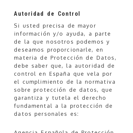
Autoridad de Control
Si usted precisa de mayor
información y/o ayuda, a parte
de la que nosotros podemos y
deseamos proporcionarle, en
materia de Protección de Datos,
debe saber que, la autoridad de
control en España que vela por
el cumplimiento de la normativa
sobre protección de datos, que
garantiza y tutela el derecho
fundamental a la protección de
datos personales es:
Agencia Española de Protección