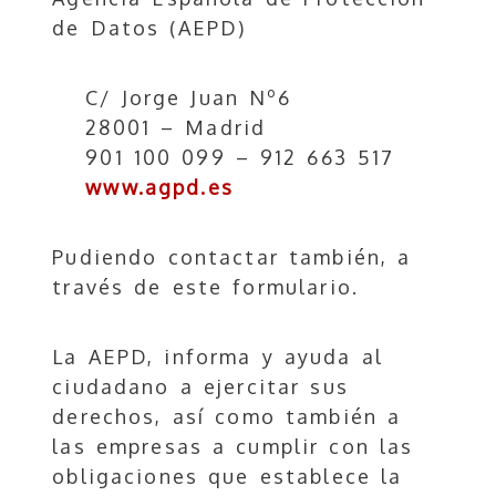
de Datos (AEPD)
C/ Jorge Juan Nº6
28001 – Madrid
901 100 099 – 912 663 517
www.agpd.es
Pudiendo contactar también, a
través de este formulario.
La AEPD, informa y ayuda al
ciudadano a ejercitar sus
derechos, así como también a
las empresas a cumplir con las
obligaciones que establece la