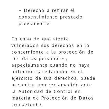
− Derecho a retirar el
consentimiento prestado
previamente.
En caso de que sienta
vulnerados sus derechos en lo
concerniente a la protección de
sus datos personales,
especialmente cuando no haya
obtenido satisfacción en el
ejercicio de sus derechos, puede
presentar una reclamación ante
la Autoridad de Control en
materia de Protección de Datos
competente.