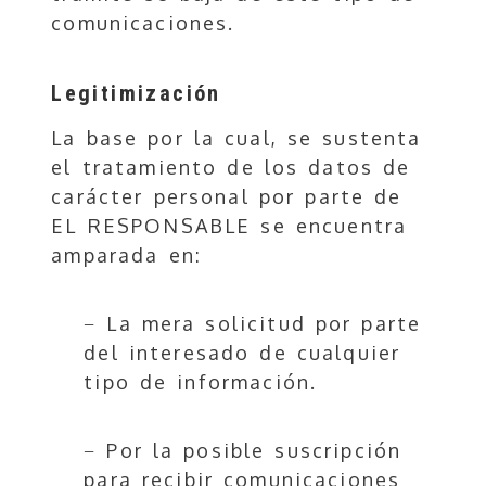
comunicaciones.
Legitimización
La base por la cual, se sustenta
el tratamiento de los datos de
carácter personal por parte de
EL RESPONSABLE se encuentra
amparada en:
− La mera solicitud por parte
del interesado de cualquier
tipo de información.
− Por la posible suscripción
para recibir comunicaciones