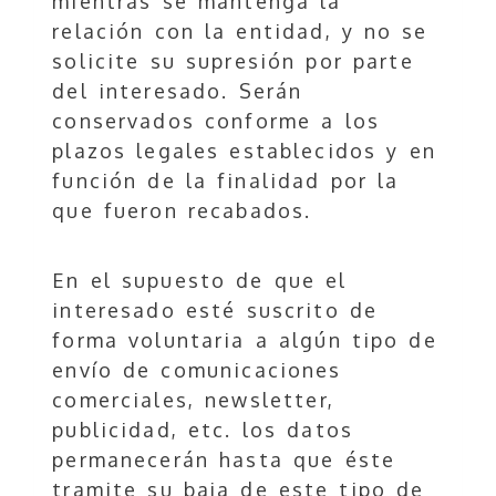
mientras se mantenga la
relación con la entidad, y no se
solicite su supresión por parte
del interesado. Serán
conservados conforme a los
plazos legales establecidos y en
función de la finalidad por la
que fueron recabados.
En el supuesto de que el
interesado esté suscrito de
forma voluntaria a algún tipo de
envío de comunicaciones
comerciales, newsletter,
publicidad, etc. los datos
permanecerán hasta que éste
tramite su baja de este tipo de