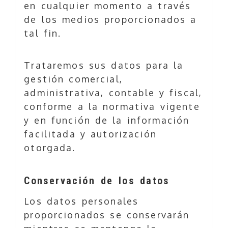
en cualquier momento a través
de los medios proporcionados a
tal fin.
Trataremos sus datos para la
gestión comercial,
administrativa, contable y fiscal,
conforme a la normativa vigente
y en función de la información
facilitada y autorización
otorgada.
Conservación de los datos
Los datos personales
proporcionados se conservarán