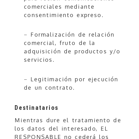
comerciales mediante
consentimiento expreso.
− Formalización de relación
comercial, fruto de la
adquisición de productos y/o
servicios.
− Legitimación por ejecución
de un contrato.
Destinatarios
Mientras dure el tratamiento de
los datos del interesado, EL
RESPONSABLE no cederá los