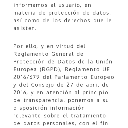
informamos al usuario, en
materia de protección de datos,
así como de los derechos que le
asisten.
Por ello, y en virtud del
Reglamento General de
Protección de Datos de la Unión
Europea (RGPD), Reglamento UE
2016/679 del Parlamento Europeo
y del Consejo de 27 de abril de
2016, y en atención al principio
de transparencia, ponemos a su
disposición información
relevante sobre el tratamiento
de datos personales, con el fin